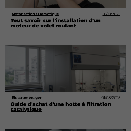
Motorisation / Domotique
01/10/2025
Tout savoir sur l'installation d'un
moteur de volet roulant
Électroménager
01/08/2025
Guide d'achat d'une hotte à filtration
catalytique