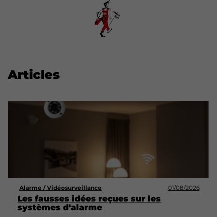
Articles
Alarme / Vidéosurveillance
01/08/2026
Les fausses idées reçues sur les
systèmes d'alarme