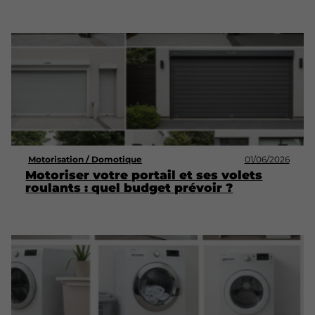
Motorisation / Domotique
01/06/2026
Motoriser votre portail et ses volets
roulants : quel budget prévoir ?