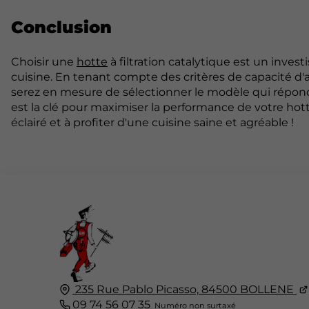
Conclusion
Choisir une
hotte
à filtration catalytique est un invest
cuisine. En tenant compte des critères de capacité d'as
serez en mesure de sélectionner le modèle qui répondr
est la clé pour maximiser la performance de votre hott
éclairé et à profiter d'une cuisine saine et agréable !
235 Rue Pablo Picasso,
84500
BOLLENE
09 74 56 07 35