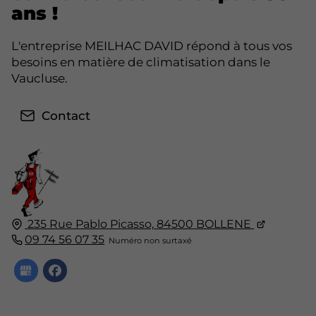
ans !
L'entreprise MEILHAC DAVID répond à tous vos
besoins en matière de climatisation dans le
Vaucluse.
Contact
235 Rue Pablo Picasso,
84500
BOLLENE
09 74 56 07 35