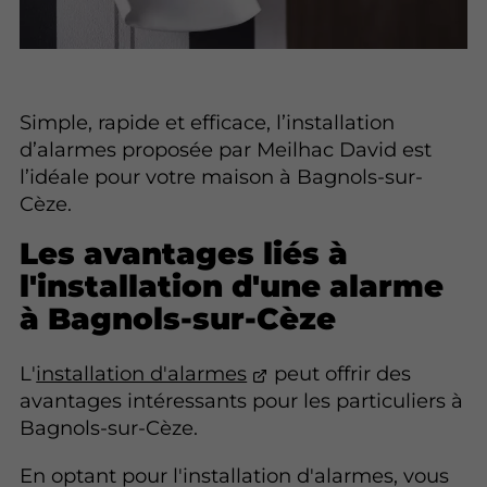
Simple, rapide et efficace, l’installation
d’alarmes proposée par
Meilhac David est
l’idéale pour votre maison à Bagnols-sur-
Cèze.
Les avantages liés à
l'installation d'une alarme
à Bagnols-sur-Cèze
L'
installation d'alarmes
peut offrir des
avantages intéressants pour les particuliers à
Bagnols-sur-Cèze.
En optant pour l'installation d'alarmes, vous