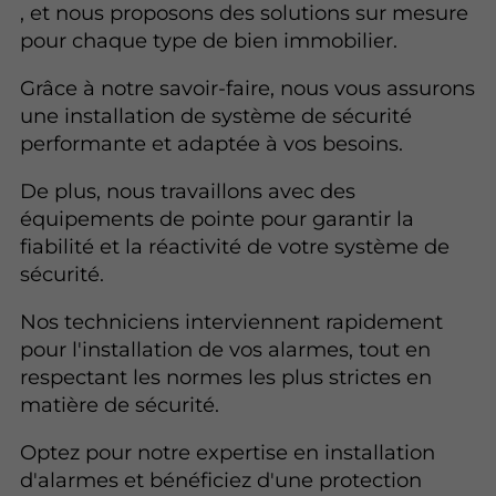
, et nous proposons des solutions sur mesure
pour chaque type de bien immobilier.
Grâce à notre savoir-faire, nous vous assurons
une installation de système de sécurité
performante et adaptée à vos besoins.
De plus, nous travaillons avec des
équipements de pointe pour garantir la
fiabilité et la réactivité de votre système de
sécurité.
Nos techniciens interviennent rapidement
pour l'installation de vos alarmes, tout en
respectant les normes les plus strictes en
matière de sécurité.
Optez pour notre expertise en installation
d'alarmes et bénéficiez d'une protection