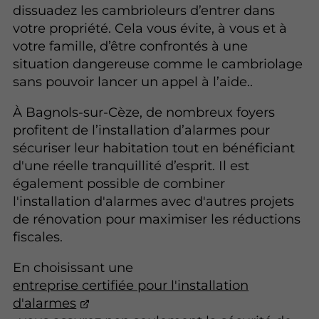
dissuadez les cambrioleurs d’entrer dans
votre propriété. Cela vous évite, à vous et à
votre famille, d’être confrontés à une
situation dangereuse comme le cambriolage
sans pouvoir lancer un appel à l’aide..
À Bagnols-sur-Cèze, de nombreux foyers
profitent de l’installation d’alarmes pour
sécuriser leur habitation tout en bénéficiant
d'une réelle tranquillité d’esprit. Il est
également possible de combiner
l'installation d'alarmes avec d'autres projets
de rénovation pour maximiser les réductions
fiscales.
En choisissant une
entreprise certifiée pour l'installation
d'alarmes