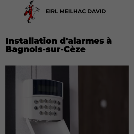
EIRL MEILHAC DAVID
Installation d'alarmes à
Bagnols-sur-Cèze