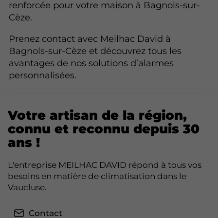
renforcée pour votre maison à Bagnols-sur-
Cèze.
Prenez contact avec Meilhac David à
Bagnols-sur-Cèze et découvrez tous les
avantages de nos solutions d’alarmes
personnalisées.
Votre artisan de la région,
connu et reconnu depuis 30
ans !
L'entreprise MEILHAC DAVID répond à tous vos
besoins en matière de climatisation dans le
Vaucluse.
Contact