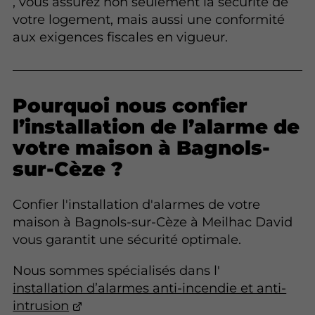
, vous assurez non seulement la sécurité de
votre logement, mais aussi une conformité
aux exigences fiscales en vigueur.
Pourquoi nous confier
l’installation de l’alarme de
votre maison à Bagnols-
sur-Cèze ?
Confier l'installation d'alarmes de votre
maison à Bagnols-sur-Cèze à Meilhac David
vous garantit une sécurité optimale.
Nous sommes spécialisés dans l'
installation d’alarmes anti-incendie et anti-
intrusion